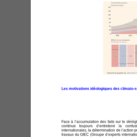
Les motivations idéologiques des climato-
Face à l’accumulation des faits sur le dérè
continue toujours d’entretenir la confu
internationales, la détermination de l’action
travaux du GIEC (Groupe d’experts internation