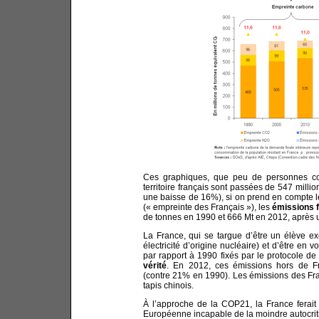
Ces graphiques, que peu de personnes conn
territoire français sont passées de 547 mill
une baisse de 16%), si on prend en compte le
(« empreinte des Français »), les
émissions 
de tonnes en 1990 et 666 Mt en 2012, après u
La France, qui se targue d’être un élève e
électricité d’origine nucléaire) et d’être en 
par rapport à 1990 fixés par le protocole de
vérité
. En 2012, ces émissions hors de 
(contre 21% en 1990). Les émissions des Fran
tapis chinois.
À l’approche de la COP21, la France ferai
Européenne incapable de la moindre autocri