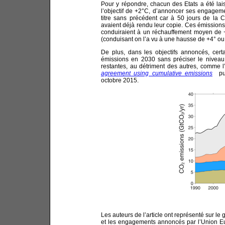
Pour y répondre, chacun des Etats a été lais
l’objectif de +2°C, d’annoncer ses engageme
titre sans précédent car à 50 jours de la
avaient déjà rendu leur copie. Ces émission
conduiraient à un réchauffement moyen de +2
(conduisant on l’a vu à une hausse de +4° ou 
De plus, dans les objectifs annoncés, cer
émissions en 2030 sans préciser le niveau
restantes, au détriment des autres, comme l’i
agreement using cumulative emissions
pu
octobre 2015.
Les auteurs de l’article ont représenté sur le
et les engagements annoncés par l’Union Eur