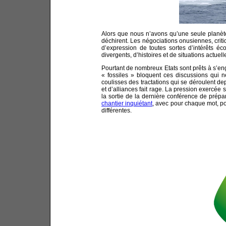
Alors que nous n’avons qu’une seule planète
déchirent. Les négociations onusiennes, criti
d’expression de toutes sortes d’intérêts é
divergents, d’histoires et de situations actuelle
Pourtant de nombreux Etats sont prêts à s’en
« fossiles » bloquent ces discussions qui n
coulisses des tractations qui se déroulent d
et d’alliances fait rage. La pression exercée 
la sortie de la dernière conférence de prép
chantier inquiétant
, avec pour chaque mot, po
différentes.