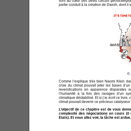
sont au cœur des petits calculs géostratégiq
partie conduit à la création de Daesh, dont il 
©
Comme l’explique très bien Naomi Klein da
crise du climat pouvait jeter les bases d
revendications en apparence disparates s
l’humanité à la fois des ravages d’un sy
climatique déstabilisé. Et si j’ai écrit ce livr
climat pouvait devenir ce précieux catalyseur
L’objectif de ce chapitre est de vous don
complexité des négociations en cours (il 
Etats). Et vous allez voir, la tâche est ardue.