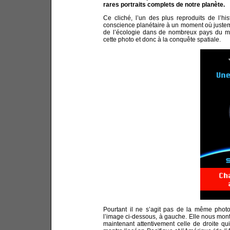
rares portraits complets de notre planète.
Ce cliché, l’un des plus reproduits de l’hi
conscience planétaire à un moment où juste
de l’écologie dans de nombreux pays du mo
cette photo et donc à la conquête spatiale.
Pourtant il ne s’agit pas de la même photo
l’image ci-dessous, à gauche. Elle nous mont
maintenant attentivement celle de droite qui