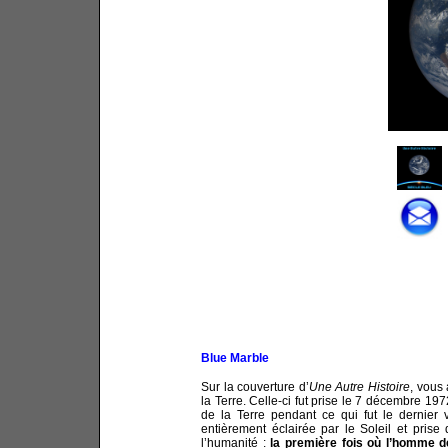
Blue Marble
Sur la couverture d’
Une Autre Histoire
, vous
la Terre. Celle-ci fut prise le 7 décembre 1
de la Terre pendant ce qui fut le dernier
entièrement éclairée par le Soleil et prise
l’humanité :
la première fois où l’homme d